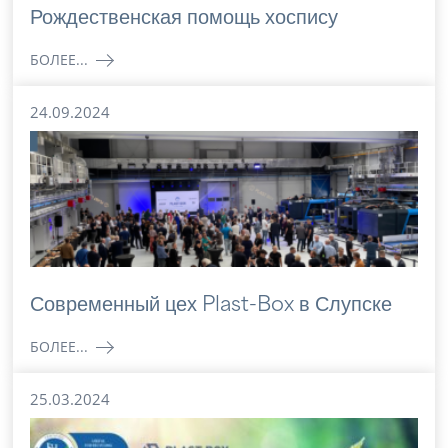
Рождественская помощь хоспису
БОЛЕЕ...
24.09.2024
Современный цех Plast-Box в Слупске
БОЛЕЕ...
25.03.2024