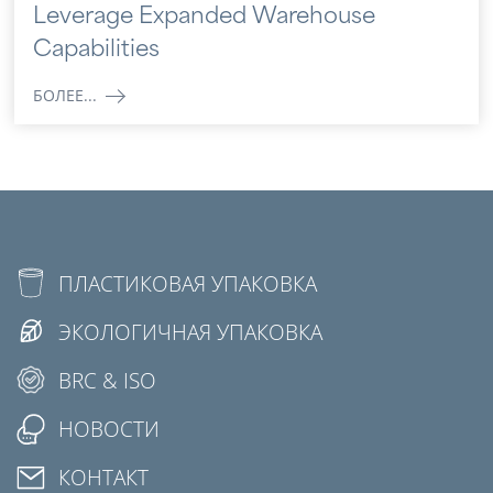
Leverage Expanded Warehouse
Capabilities
БОЛЕЕ...
ПЛАСТИКОВАЯ УПАКОВКА
ЭКОЛОГИЧНАЯ УПАКОВКА
BRC & ISO
НОВОСТИ
КОНТАКТ