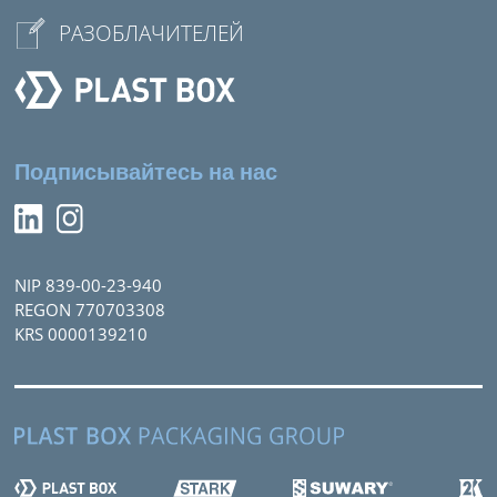
PАЗОБЛАЧИТЕЛЕЙ
Подписывайтесь на нас
NIP 839-00-23-940
REGON 770703308
KRS 0000139210