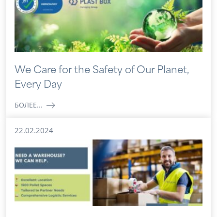
We Care for the Safety of Our Planet,
Every Day
БОЛЕЕ...
22.02.2024